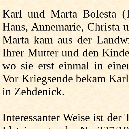
Karl und Marta
Bolesta
(1
Hans, Annemarie, Christa u
Marta kam aus der Landwi
Ihrer Mutter und den Kinde
wo sie erst einmal in eine
Vor Kriegsende bekam Karl 
in Zehdenick.
Interessanter Weise ist der