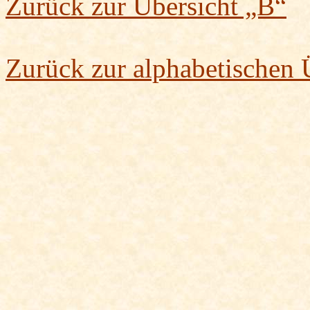
Zurück zur Übersicht „B“
Zurück zur alphabetischen 