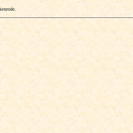
kenrode.