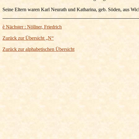
Seine Eltern waren Karl Neurath und Katharina, geb. Söden, aus Wic
è
Nächster : Nöllner, Friedrich
Zurück zur Übersicht „N“
Zurück zur alphabetischen Übersicht