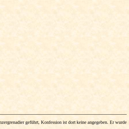
nzergrenadier geführt, Konfession ist dort keine angegeben. Er wurde