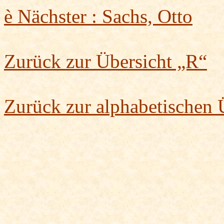
è
Nächster : Sachs, Otto
Zurück zur Übersicht „R“
Zurück zur alphabetischen 