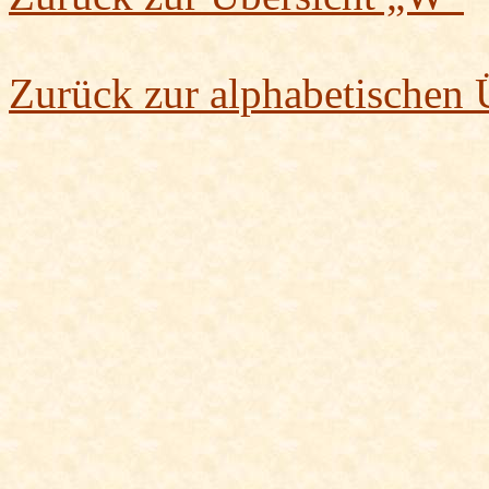
Zurück zur alphabetischen 