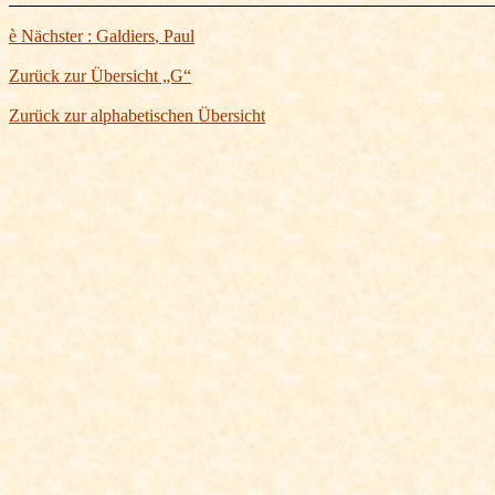
è
Nächster :
Galdiers
, Paul
Zurück zur Übersicht „G“
Zurück zur alphabetischen Übersicht