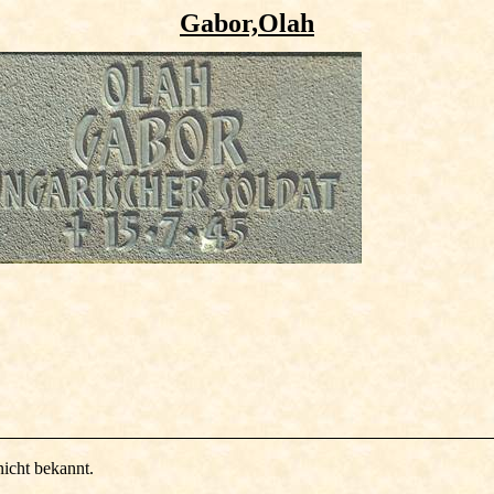
Gabor,Olah
nicht bekannt.